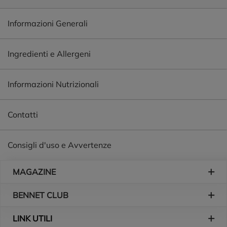
Informazioni Generali
Ingredienti e Allergeni
Informazioni Nutrizionali
Contatti
Consigli d'uso e Avvertenze
Piè di pagina
MAGAZINE
BENNET CLUB
LINK UTILI