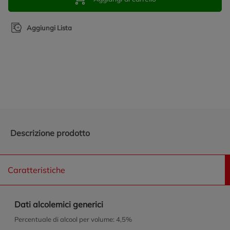
Aggiungi Lista
Promozioni in evidenza
Descrizione prodotto
Caratteristiche
Dati alcolemici generici
Percentuale di alcool per volume: 4,5%