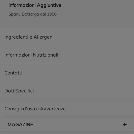
Informazioni Aggiuntive
Spanu Bottarga dal 1956
Ingredienti e Allergeni
Informazioni Nutrizionali
Contatti
Dati Specifici
Consigli d'uso e Avvertenze
Piè di pagina
MAGAZINE