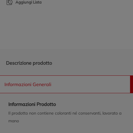
Aggiungi Lista
Promozioni in evidenza
Descrizione prodotto
Informazioni Generali
Informazioni Prodotto
Il prodotto non contiene coloranti né conservanti, lavorato a
mano