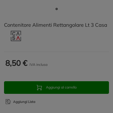
Contenitore Alimenti Rettangolare Lt 3 Casa
8,50 €
IVA inclusa
Aggiungi al carrello
Aggiungi Lista