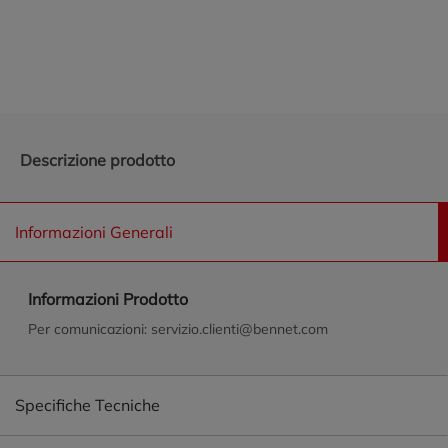
Promozioni in evidenza
Descrizione prodotto
Informazioni Generali
Informazioni Prodotto
Per comunicazioni: servizio.clienti@bennet.com
Specifiche Tecniche