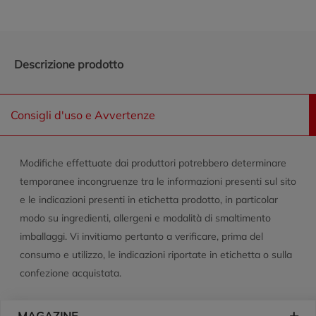
Descrizione prodotto
Consigli d'uso e Avvertenze
Modifiche effettuate dai produttori potrebbero determinare
temporanee incongruenze tra le informazioni presenti sul sito
e le indicazioni presenti in etichetta prodotto, in particolar
modo su ingredienti, allergeni e modalità di smaltimento
imballaggi. Vi invitiamo pertanto a verificare, prima del
consumo e utilizzo, le indicazioni riportate in etichetta o sulla
confezione acquistata.
Piè di pagina