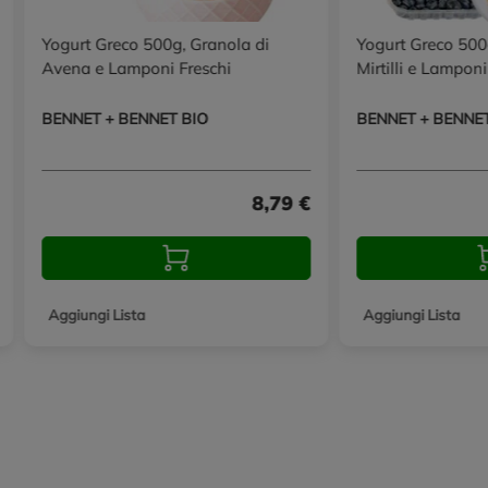
Yogurt Greco 500g, Granola di
Yogurt Greco 500
Avena e Lamponi Freschi
Mirtilli e Lamponi
BENNET + BENNET BIO
BENNET + BENNE
8,79 €
Aggiungi Lista
Aggiungi Lista
Promozioni in evidenza