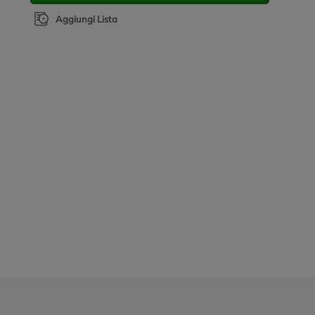
Aggiungi Lista