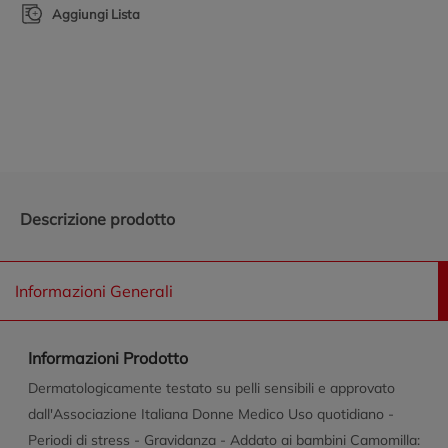
Aggiungi Lista
Promozioni in evidenza
Descrizione prodotto
Informazioni Generali
Informazioni Prodotto
Dermatologicamente testato su pelli sensibili e approvato
dall'Associazione Italiana Donne Medico Uso quotidiano -
Periodi di stress - Gravidanza - Addato ai bambini Camomilla: