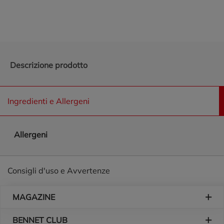
Descrizione prodotto
Ingredienti e Allergeni
Allergeni
Consigli d'uso e Avvertenze
Piè di pagina
MAGAZINE
BENNET CLUB