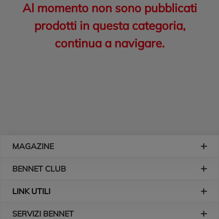
Al momento non sono pubblicati
prodotti in questa categoria,
continua a navigare.
Piè di pagina
MAGAZINE
BENNET CLUB
LINK UTILI
SERVIZI BENNET