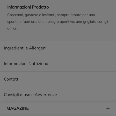
Informazioni Prodotto
Croccanti, gustose e invitanti, sempre pronte per uno
spuntino fuori orario, un allegro aperitivo, una grigliata con gli
amici.
Ingredienti e Allergeni
Informazioni Nutrizionali
Contatti
Consigli d'uso e Avvertenze
Piè di pagina
MAGAZINE