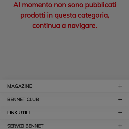
Al momento non sono pubblicati
prodotti in questa categoria,
continua a navigare.
Piè di pagina
MAGAZINE
BENNET CLUB
LINK UTILI
SERVIZI BENNET