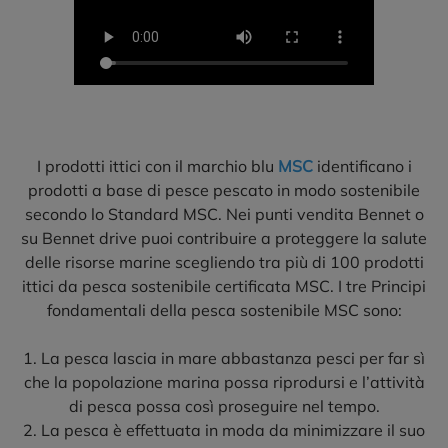
I prodotti ittici con il marchio blu
MSC
identificano i
prodotti a base di pesce pescato in modo sostenibile
secondo lo Standard MSC. Nei punti vendita Bennet o
su Bennet drive puoi contribuire a proteggere la salute
delle risorse marine scegliendo tra più di 100 prodotti
ittici da pesca sostenibile certificata MSC. I tre Principi
fondamentali della pesca sostenibile MSC sono:
1. La pesca lascia in mare abbastanza pesci per far sì
che la popolazione marina possa riprodursi e l’attività
di pesca possa così proseguire nel tempo.
2. La pesca è effettuata in moda da minimizzare il suo