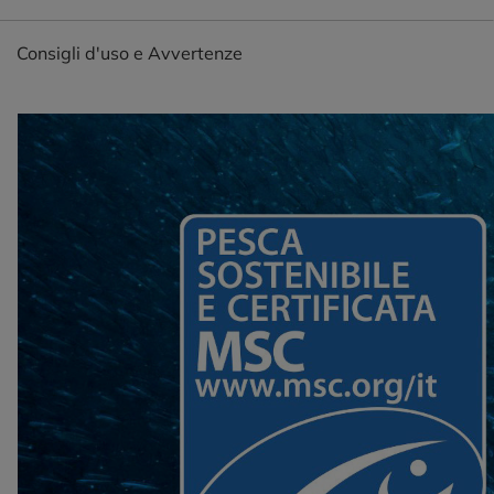
Consigli d'uso e Avvertenze