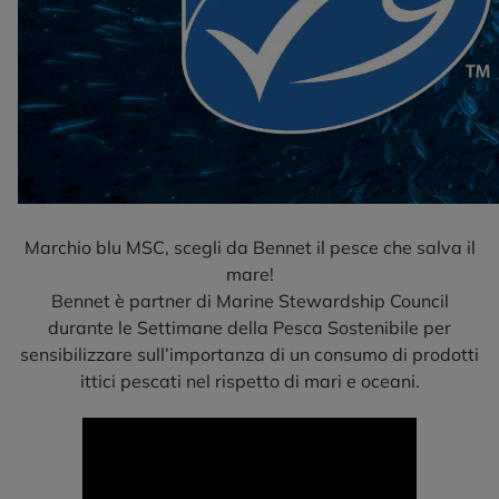
Marchio blu MSC, scegli da Bennet il pesce che salva il
mare!
Bennet è partner di Marine Stewardship Council
durante le Settimane della Pesca Sostenibile per
sensibilizzare sull’importanza di un consumo di prodotti
ittici pescati nel rispetto di mari e oceani.