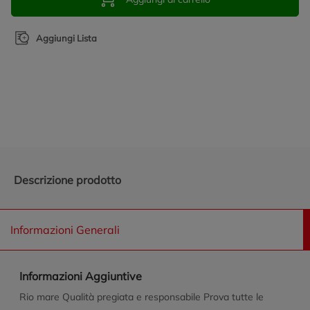
Aggiungi Lista
Promozioni in evidenza
Descrizione prodotto
Informazioni Generali
Informazioni Aggiuntive
Rio mare Qualità pregiata e responsabile Prova tutte le