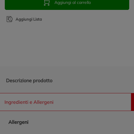
Aggiungi al carrello
Aggiungi Lista
Promozioni in evidenza
Descrizione prodotto
Ingredienti e Allergeni
Allergeni