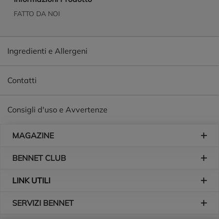
FATTO DA NOI
Ingredienti e Allergeni
Contatti
Consigli d'uso e Avvertenze
Piè di pagina
MAGAZINE
BENNET CLUB
LINK UTILI
SERVIZI BENNET