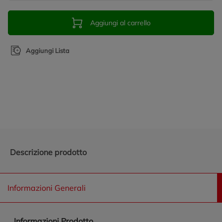
Aggiungi al carrello
Aggiungi Lista
Promozioni in evidenza
Descrizione prodotto
Informazioni Generali
Informazioni Prodotto