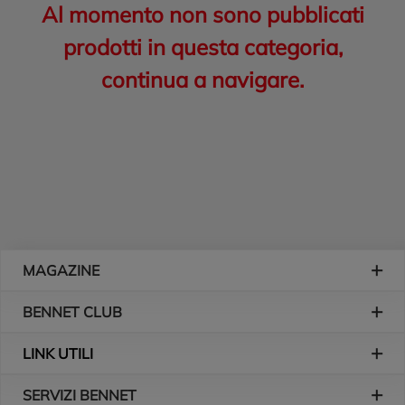
Al momento non sono pubblicati
prodotti in questa categoria,
continua a navigare.
Piè di pagina
MAGAZINE
BENNET CLUB
LINK UTILI
SERVIZI BENNET