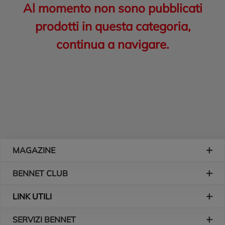
Al momento non sono pubblicati
prodotti in questa categoria,
continua a navigare.
Piè di pagina
MAGAZINE
BENNET CLUB
LINK UTILI
SERVIZI BENNET