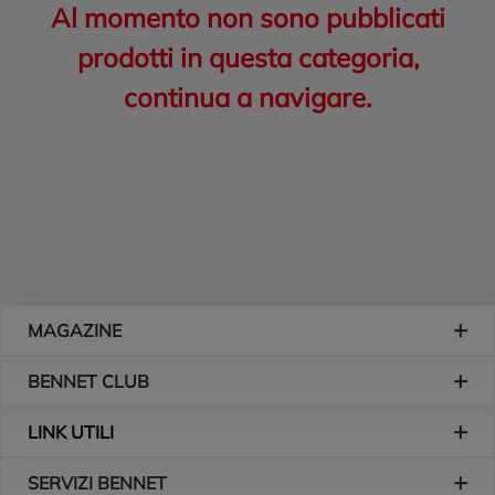
Al momento non sono pubblicati
prodotti in questa categoria,
continua a navigare.
Piè di pagina
MAGAZINE
BENNET CLUB
LINK UTILI
SERVIZI BENNET