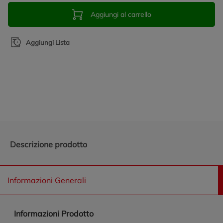
Aggiungi al carrello
Aggiungi Lista
Promozioni in evidenza
Descrizione prodotto
Informazioni Generali
Informazioni Prodotto