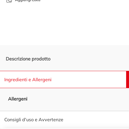
Promozioni in evidenza
Descrizione prodotto
Ingredienti e Allergeni
Allergeni
Consigli d'uso e Avvertenze