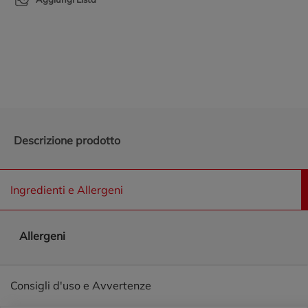
Promozioni in evidenza
Descrizione prodotto
Ingredienti e Allergeni
Allergeni
Consigli d'uso e Avvertenze