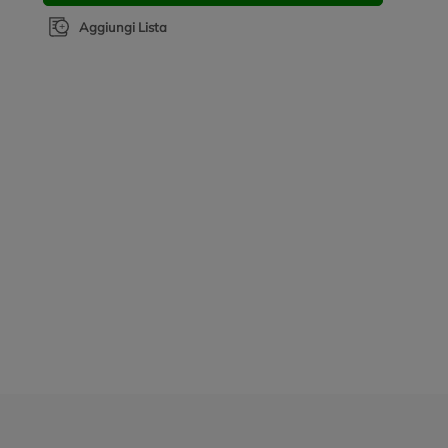
Aggiungi Lista