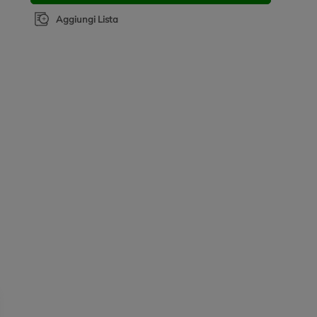
Aggiungi Lista