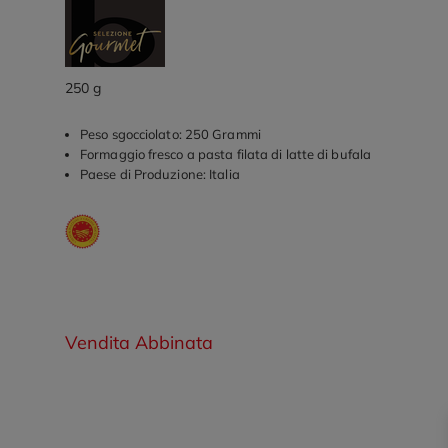
250 g
Peso sgocciolato: 250 Grammi
Formaggio fresco a pasta filata di latte di bufala
Paese di Produzione: Italia
Vendita Abbinata