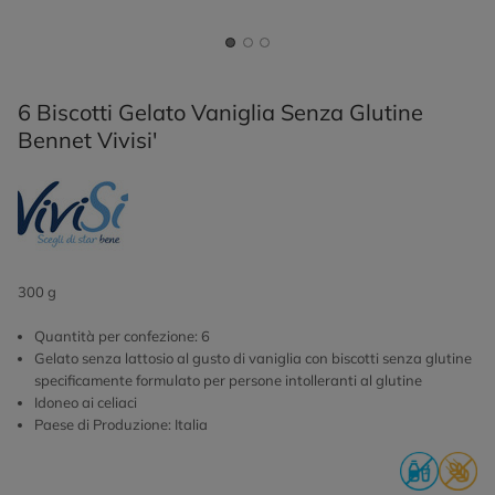
6 Biscotti Gelato Vaniglia Senza Glutine
Bennet Vivisi'
300 g
Quantità per confezione: 6
Gelato senza lattosio al gusto di vaniglia con biscotti senza glutine
specificamente formulato per persone intolleranti al glutine
Idoneo ai celiaci
Paese di Produzione: Italia