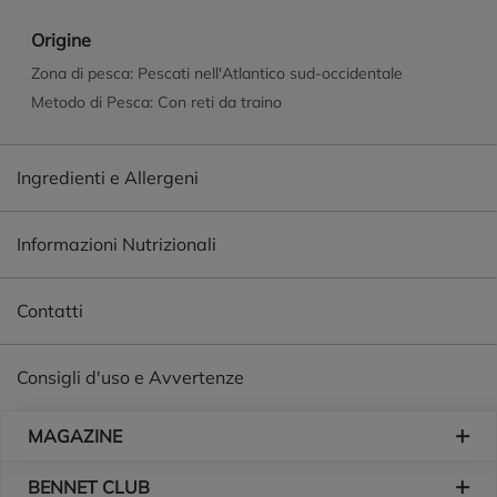
Origine
Zona di pesca: Pescati nell'Atlantico sud-occidentale
Metodo di Pesca: Con reti da traino
Ingredienti e Allergeni
Informazioni Nutrizionali
Contatti
Consigli d'uso e Avvertenze
Piè di pagina
MAGAZINE
BENNET CLUB