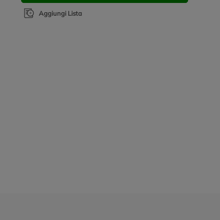
Aggiungi Lista