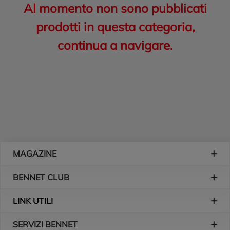
Al momento non sono pubblicati
prodotti in questa categoria,
continua a navigare.
Piè di pagina
MAGAZINE
BENNET CLUB
LINK UTILI
SERVIZI BENNET