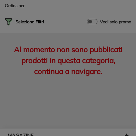
Ordina per
Seleziona Filtri
Vedi solo promo
Al momento non sono pubblicati
prodotti in questa categoria,
continua a navigare.
Piè di pagina
MAGAZINE