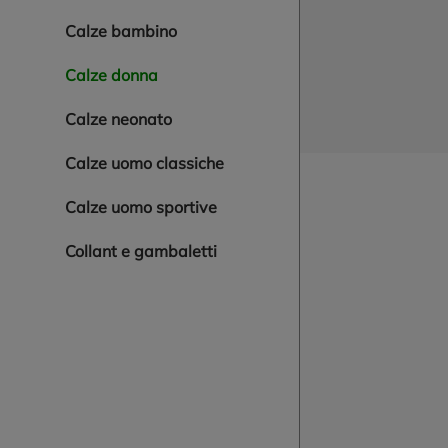
calze bambino
calze donna
calze neonato
calze uomo classiche
calze uomo sportive
collant e gambaletti