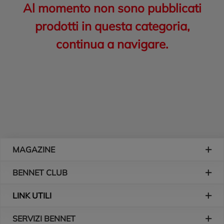
Al momento non sono pubblicati
prodotti in questa categoria,
continua a navigare.
Piè di pagina
MAGAZINE
BENNET CLUB
LINK UTILI
SERVIZI BENNET