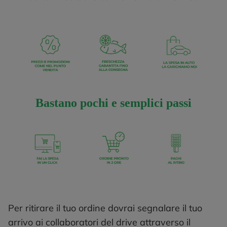
Bastano pochi e semplici passi
Per ritirare il tuo ordine dovrai segnalare il tuo
arrivo ai collaboratori del drive attraverso il