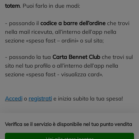
totem
. Puoi farlo in due modi:
- passando il
codice a barre dell’ordine
che trovi
nella mail ricevuta, all’interno dell’app nella
sezione «spesa fast – ordini» o sul sito;
- passando la tua
Carta Bennet Club
che trovi sul
sito nel tuo profilo o all’interno dell’app nella
sezione «spesa fast - visualizza card».
Accedi
o
registrati
e inizia subito la tua spesa!
Verifica se il servizio è disponibile nel tuo punto vendita