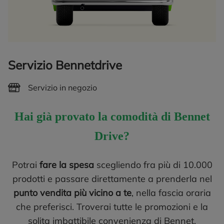
Servizio Bennetdrive
Servizio in negozio
Hai già provato la comodità di Bennet
Drive?
Potrai
fare la spesa
scegliendo fra più di 10.000
prodotti e passare direttamente a prenderla nel
punto vendita più vicino a te
, nella fascia oraria
che preferisci. Troverai tutte le promozioni e la
solita imbattibile convenienza di Bennet.