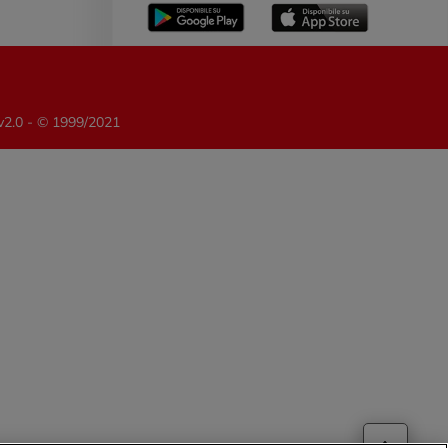
 v2.0 - © 1999/2021