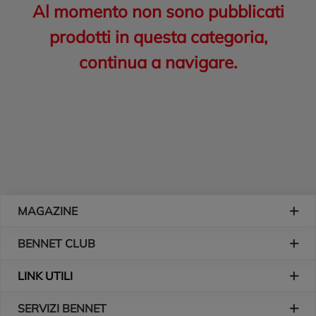
Al momento non sono pubblicati
prodotti in questa categoria,
continua a navigare.
Piè di pagina
MAGAZINE
BENNET CLUB
LINK UTILI
SERVIZI BENNET