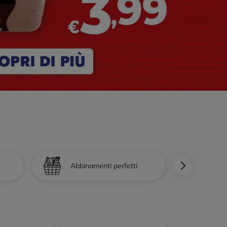
Abbinamenti perfetti
Bio