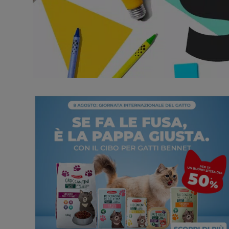
Promozioni in evidenza