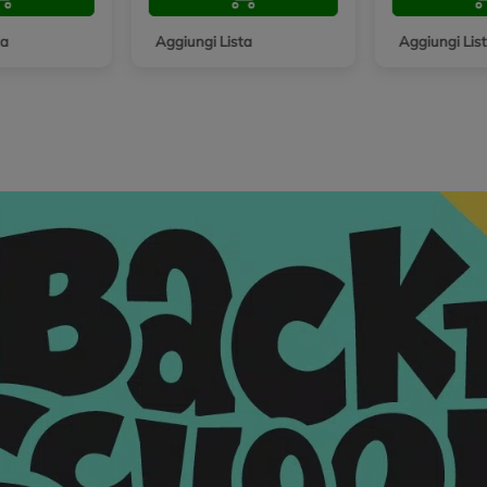
ta
Aggiungi Lista
Aggiungi Lis