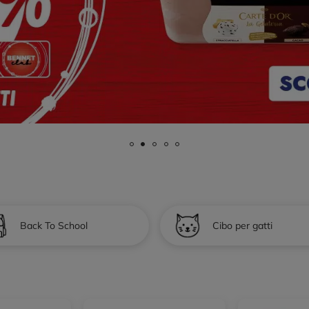
Back To School
Cibo per gatti