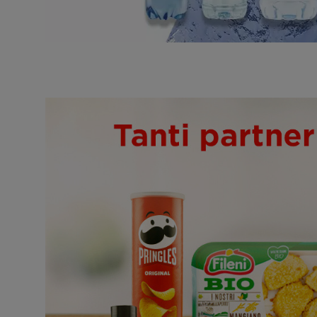
Promozioni in evidenza
Promozioni in evidenza