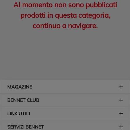
Al momento non sono pubblicati
prodotti in questa categoria,
continua a navigare.
Piè di pagina
MAGAZINE
BENNET CLUB
LINK UTILI
SERVIZI BENNET