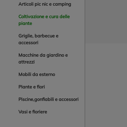
articoli pic nic e camping
coltivazione e cura delle
piante
griglie, barbecue e
accessori
macchine da giardino e
attrezzi
mobili da esterno
piante e fiori
piscine,gonfiabili e accessori
vasi e fioriere