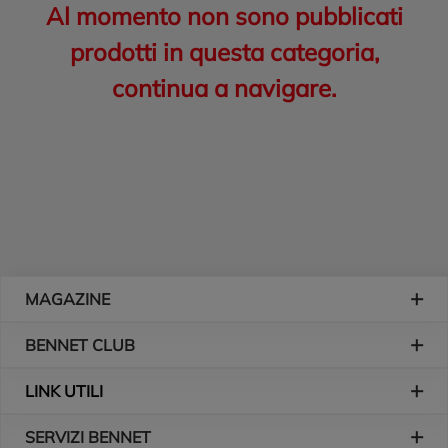
Al momento non sono pubblicati
prodotti in questa categoria,
continua a navigare.
Piè di pagina
MAGAZINE
BENNET CLUB
LINK UTILI
SERVIZI BENNET