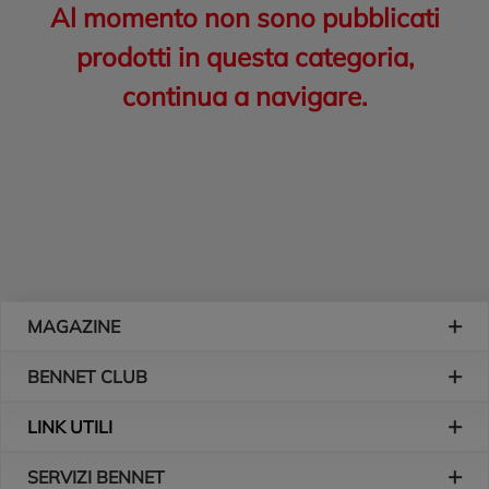
Al momento non sono pubblicati
prodotti in questa categoria,
continua a navigare.
Piè di pagina
MAGAZINE
BENNET CLUB
LINK UTILI
SERVIZI BENNET