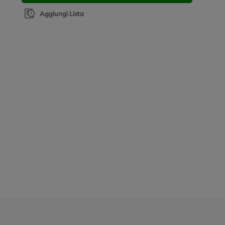
Aggiungi Lista