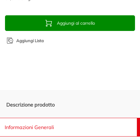
Aggiungi al carrello
Aggiungi Lista
Promozioni in evidenza
Descrizione prodotto
Informazioni Generali