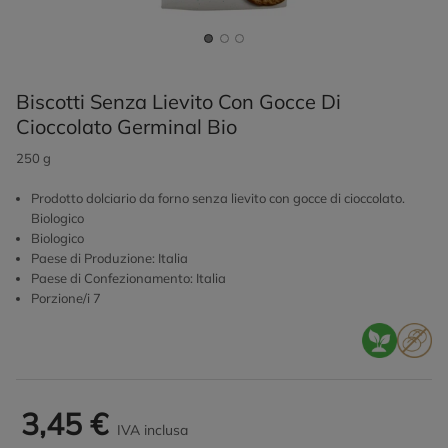
Biscotti Senza Lievito Con Gocce Di
Cioccolato Germinal Bio
250 g
Prodotto dolciario da forno senza lievito con gocce di cioccolato.
Biologico
Biologico
Paese di Produzione: Italia
Paese di Confezionamento: Italia
Porzione/i 7
3,45 €
IVA inclusa