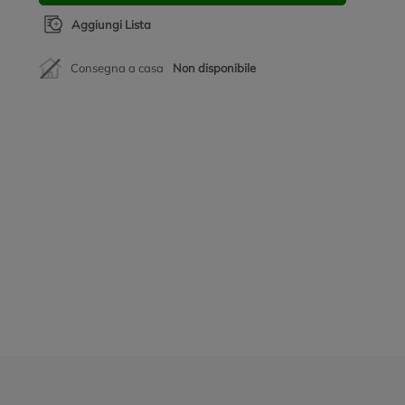
Aggiungi Lista
Consegna a casa
Non disponibile