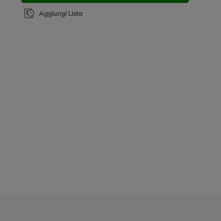
Aggiungi Lista