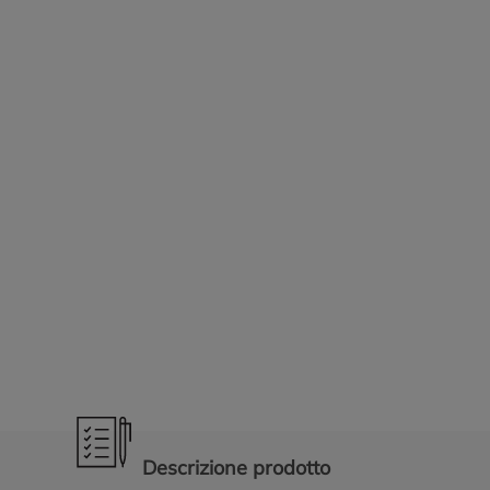
Promozioni in evidenza
Descrizione prodotto