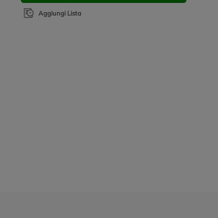
Aggiungi Lista