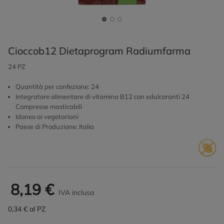
Cioccob12 Dietaprogram Radiumfarma
24 PZ
Quantità per confezione: 24
Integratore alimentare di vitamina B12 con edulcoranti 24
Compresse masticabili
Idoneo ai vegetariani
Paese di Produzione: Italia
8,19 €
IVA inclusa
0,34 € al PZ