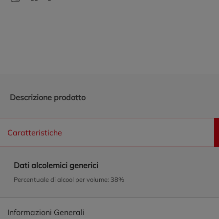
Promozioni in evidenza
Descrizione prodotto
Caratteristiche
Dati alcolemici generici
Percentuale di alcool per volume: 38%
Informazioni Generali