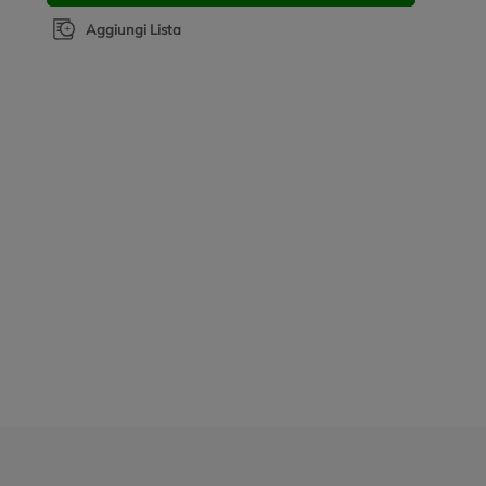
Aggiungi Lista