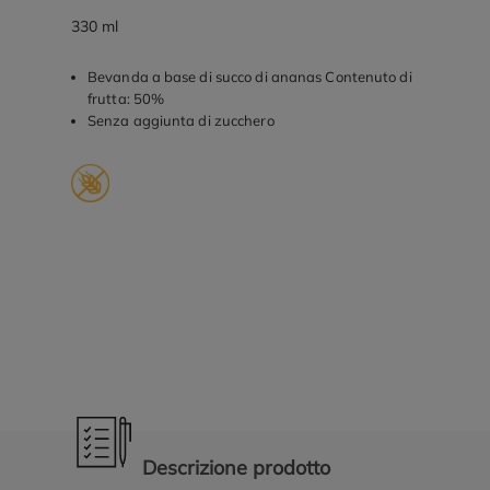
330 ml
Bevanda a base di succo di ananas Contenuto di
frutta: 50%
Senza aggiunta di zucchero
Promozioni in evidenza
Descrizione prodotto