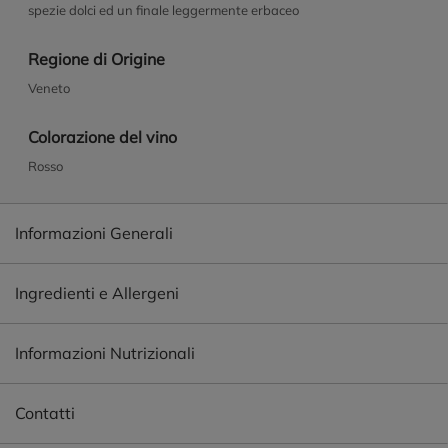
spezie dolci ed un finale leggermente erbaceo
Regione di Origine
Veneto
Colorazione del vino
Rosso
Informazioni Generali
Ingredienti e Allergeni
Informazioni Nutrizionali
Contatti