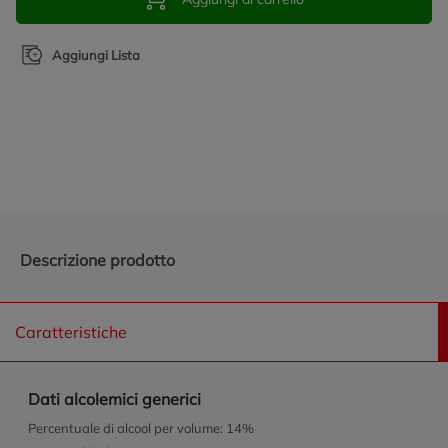
Aggiungi Lista
Promozioni in evidenza
Descrizione prodotto
Caratteristiche
Dati alcolemici generici
Percentuale di alcool per volume: 14%