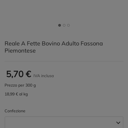
Reale A Fette Bovino Adulto Fassona
Piemontese
5,70 €
IVA inclusa
Prezzo per 300 g
18,99 € al kg
Confezione