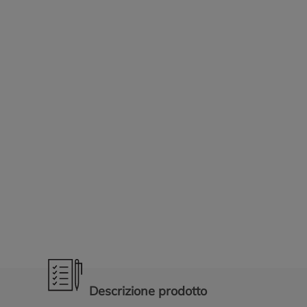
Promozioni in evidenza
Descrizione prodotto